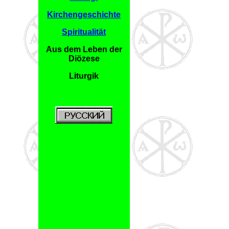
Kirchengeschichte
Spiritualität
Aus dem Leben der
Diözese
Liturgik