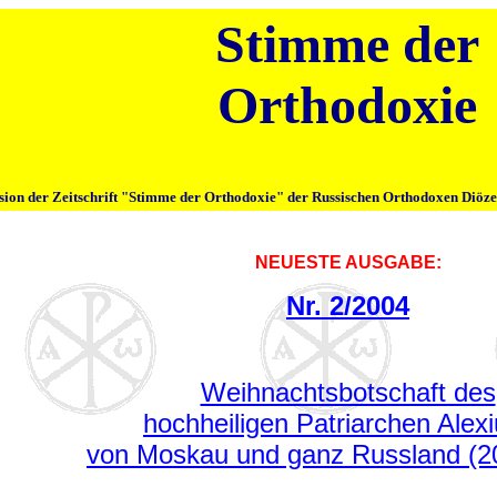
Stimme der
Orthodoxie
sion der Zeitschrift "Stimme der Orthodoxie" der Russischen Orthodoxen Diöz
NEUESTE AUSGABE:
Nr. 2/2004
Weihnachtsbotschaft des
hochheiligen Patriarchen Alexiu
von Moskau und ganz Russland (2